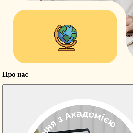
Про нас